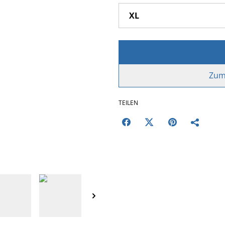
Zum
TEILEN