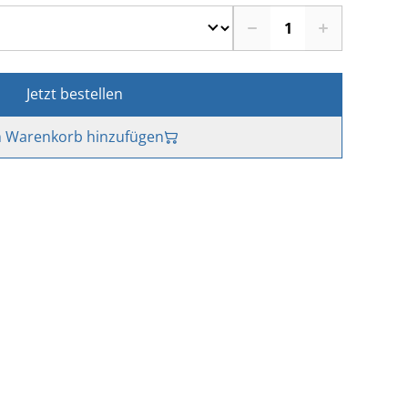
Jetzt bestellen
 Warenkorb hinzufügen