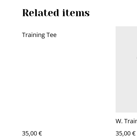
Related items
Training Tee
W. Trai
35,00 €
35,00 €