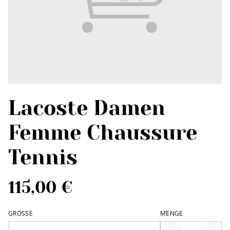
Lacoste Damen
Femme Chaussure
Tennis
115,00 €
GRÖSSE
MENGE