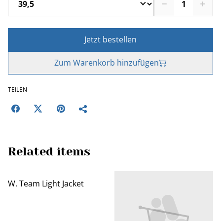
Jetzt bestellen
Zum Warenkorb hinzufügen
TEILEN
Related items
W. Team Light Jacket