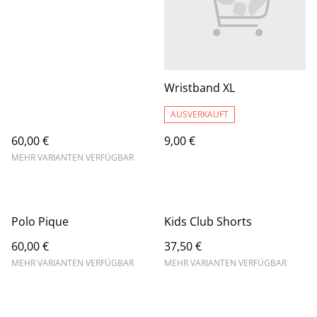
Wristband XL
AUSVERKAUFT
60,00 €
9,00 €
MEHR VARIANTEN VERFÜGBAR
Polo Pique
Kids Club Shorts
60,00 €
37,50 €
MEHR VARIANTEN VERFÜGBAR
MEHR VARIANTEN VERFÜGBAR