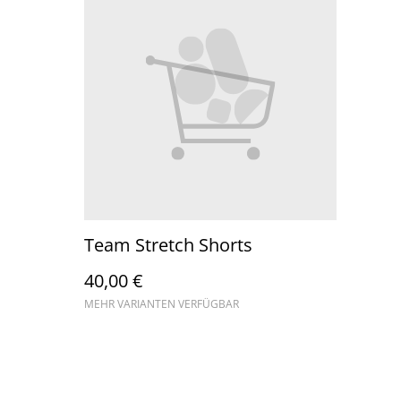
Team Stretch Shorts
40,00 €
MEHR VARIANTEN VERFÜGBAR