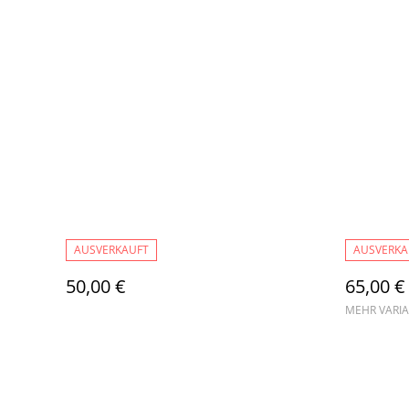
AUSVERKAUFT
AUSVERKA
50,00 €
65,00 €
MEHR VARI