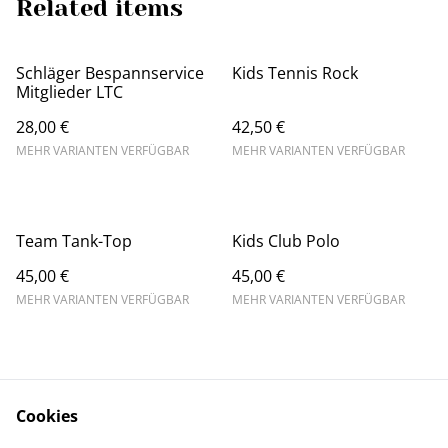
Related items
Schläger Bespannservice
Kids Tennis Rock
Mitglieder LTC
28,00 €
42,50 €
MEHR VARIANTEN VERFÜGBAR
MEHR VARIANTEN VERFÜGBAR
Team Tank-Top
Kids Club Polo
45,00 €
45,00 €
MEHR VARIANTEN VERFÜGBAR
MEHR VARIANTEN VERFÜGBAR
Cookies