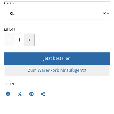
GRÖSSE
MENGE
Jetzt bestellen
Zum Warenkorb hinzufügen
TEILEN