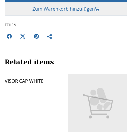
Zum Warenkorb hinzufügen
TEILEN
Related items
VISOR CAP WHITE