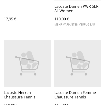
Lacoste Damen PWR SER
All Women
17,95 €
110,00 €
MEHR VARIANTEN VERFÜGBAR
Lacoste Herren
Lacoste Damen Femme
Chaussure Tennis
Chaussure Tennis