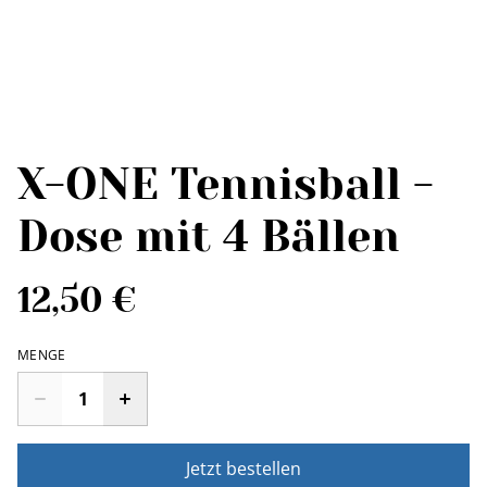
X-ONE Tennisball -
Dose mit 4 Bällen
12,50 €
MENGE
Jetzt bestellen