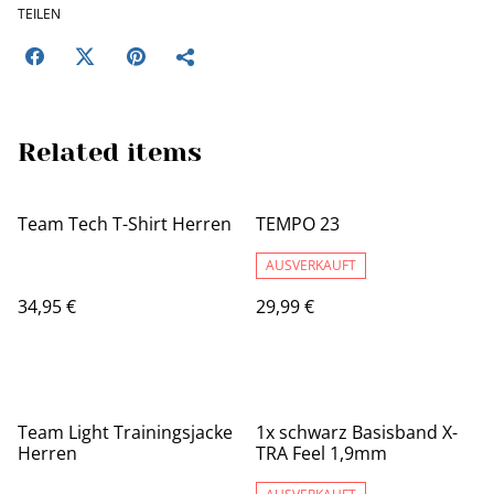
TEILEN
Related items
Team Tech T-Shirt Herren
TEMPO 23
AUSVERKAUFT
34,95 €
29,99 €
Team Light Trainingsjacke
1x schwarz Basisband X-
Herren
TRA Feel 1,9mm