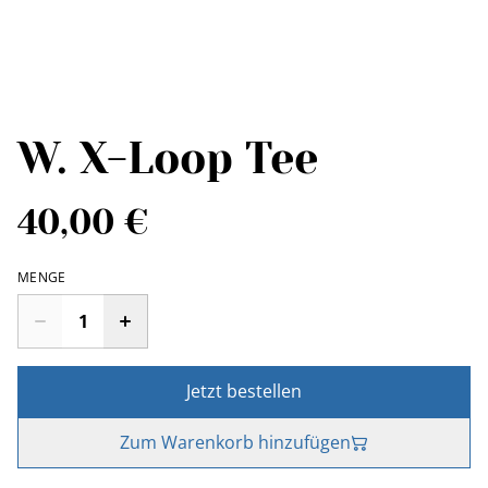
W. X-Loop Tee
40,00 €
MENGE
Jetzt bestellen
Zum Warenkorb hinzufügen