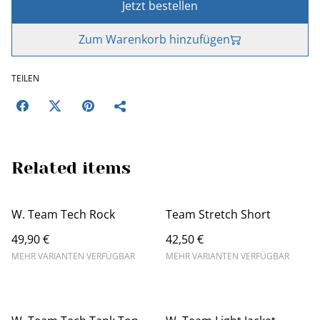
Jetzt bestellen
Zum Warenkorb hinzufügen
TEILEN
Related items
W. Team Tech Rock
Team Stretch Short
49,90 €
42,50 €
MEHR VARIANTEN VERFÜGBAR
MEHR VARIANTEN VERFÜGBAR