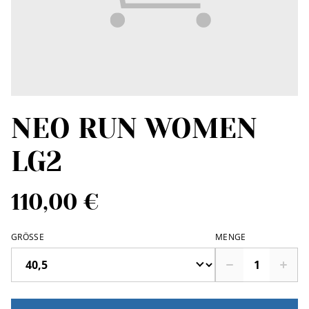
NEO RUN WOMEN
LG2
110,00 €
GRÖSSE
MENGE