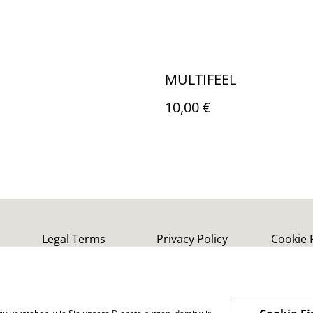
MULTIFEEL
10,00 €
Legal Terms
Privacy Policy
Cookie 