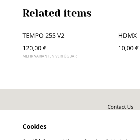
Related items
TEMPO 255 V2
HDMX
120,00 €
10,00 €
MEHR VARIANTEN VERFÜGBAR
Contact Us
Cookies