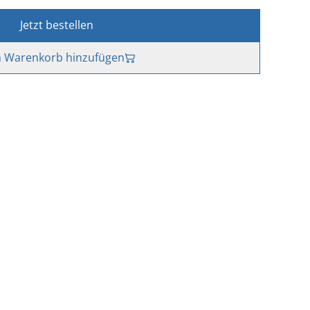
Jetzt bestellen
 Warenkorb hinzufügen