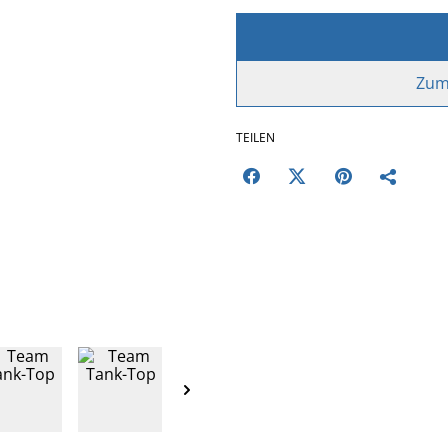
Zum
TEILEN