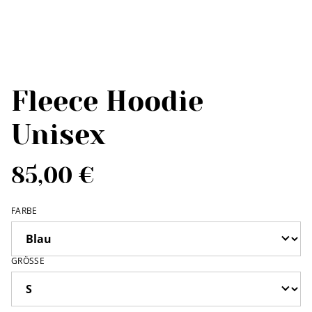
Fleece Hoodie
Unisex
85,00 €
FARBE
GRÖSSE