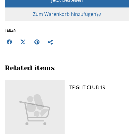
Jetzt bestellen
Zum Warenkorb hinzufügen
TEILEN
Related items
TFIGHT CLUB 19