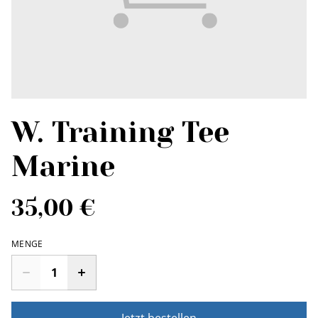
W. Training Tee
Marine
35,00 €
MENGE