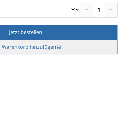
Jetzt bestellen
 Warenkorb hinzufügen