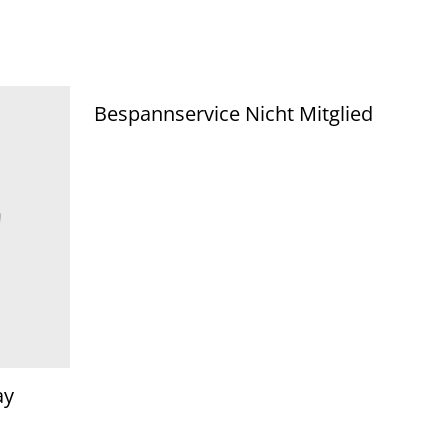
Bespannservice Nicht Mitglied
ay