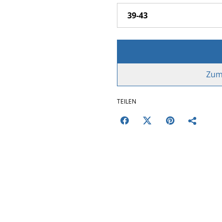
Zum
TEILEN