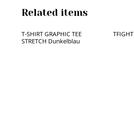
Related items
T-SHIRT GRAPHIC TEE
TFIGHT
STRETCH Dunkelblau