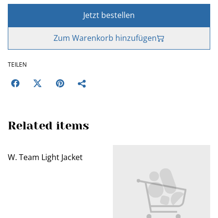
Jetzt bestellen
Zum Warenkorb hinzufügen
TEILEN
Related items
W. Team Light Jacket