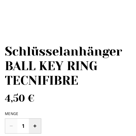
Schlüsselanhänger
BALL KEY RING
TECNIFIBRE
4,50 €
MENGE