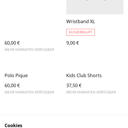
Wristband XL
AUSVERKAUFT
60,00 €
9,00 €
MEHR VARIANTEN VERFÜGBAR
Polo Pique
Kids Club Shorts
60,00 €
37,50 €
MEHR VARIANTEN VERFÜGBAR
MEHR VARIANTEN VERFÜGBAR
Cookies