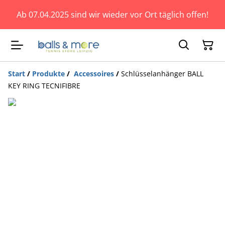
Ab 07.04.2025 sind wir wieder vor Ort täglich offen!
Start
/
Produkte
/
Accessoires
/
Schlüsselanhänger BALL
KEY RING TECNIFIBRE