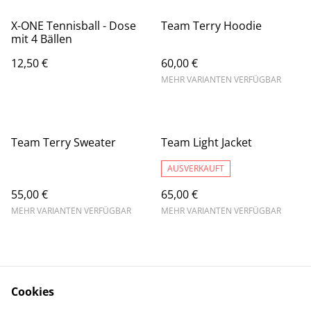
X-ONE Tennisball - Dose
Team Terry Hoodie
mit 4 Bällen
12,50 €
60,00 €
MEHR VARIANTEN VERFÜGBAR
Team Terry Sweater
Team Light Jacket
AUSVERKAUFT
55,00 €
65,00 €
MEHR VARIANTEN VERFÜGBAR
MEHR VARIANTEN VERFÜGBAR
Cookies