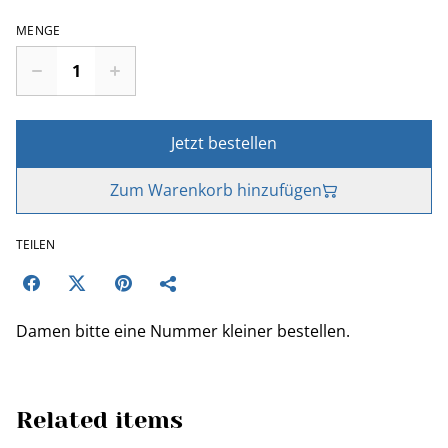
MENGE
Jetzt bestellen
Zum Warenkorb hinzufügen
TEILEN
Damen bitte eine Nummer kleiner bestellen.
Related items