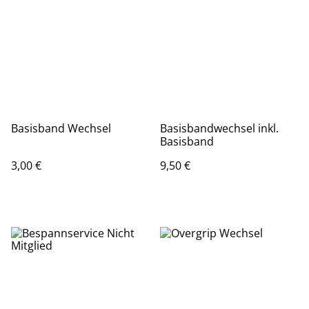
Basisband Wechsel
Basisbandwechsel inkl.
Basisband
3,00 €
9,50 €