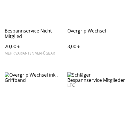
Bespannservice Nicht
Overgrip Wechsel
Mitglied
20,00 €
3,00 €
MEHR VARIANTEN VERFÜGBAR